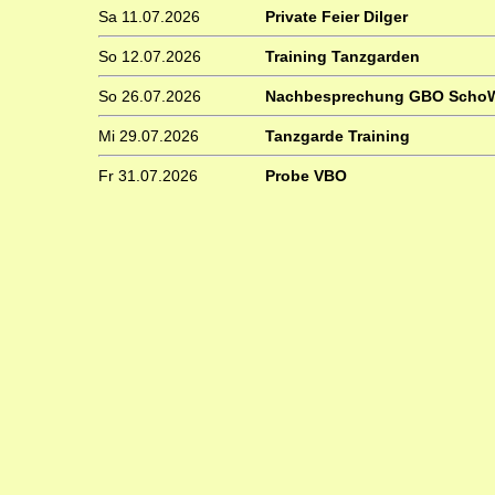
Sa 11.07.2026
Private Feier Dilger
So 12.07.2026
Training Tanzgarden
So 26.07.2026
Nachbesprechung GBO Scho
Mi 29.07.2026
Tanzgarde Training
Fr 31.07.2026
Probe VBO